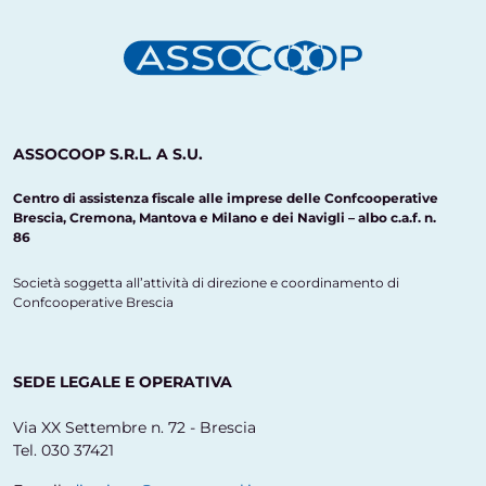
ASSOCOOP S.R.L. A S.U.
Centro di assistenza fiscale alle imprese delle Confcooperative
Brescia, Cremona, Mantova e Milano e dei Navigli – albo c.a.f. n.
86
Società soggetta all’attività di direzione e coordinamento di
Confcooperative Brescia
SEDE LEGALE E OPERATIVA
Via XX Settembre n. 72 - Brescia
Tel. 030 37421