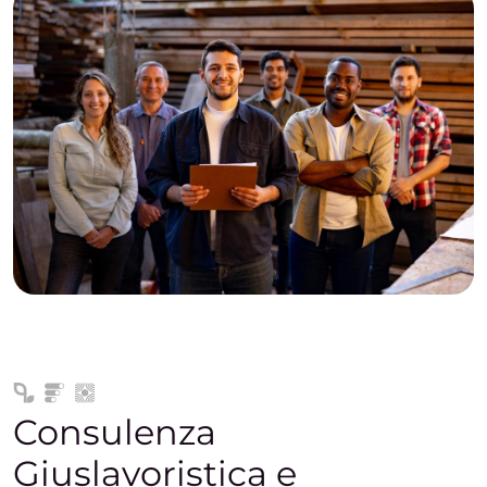
Consulenza
Giuslavoristica e