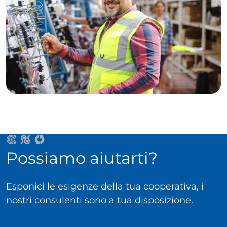
Possiamo aiutarti?
Esponici le esigenze della tua cooperativa, i
nostri consulenti sono a tua disposizione.