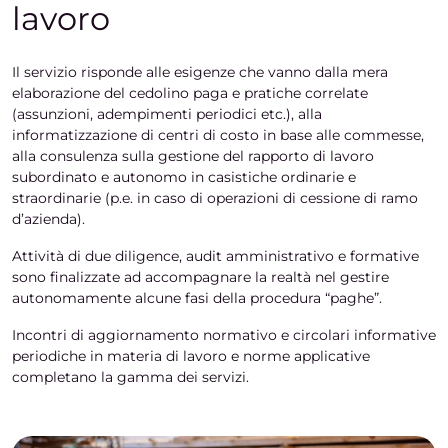
lavoro
Il servizio risponde alle esigenze che vanno dalla mera
elaborazione del cedolino paga e pratiche correlate
(assunzioni, adempimenti periodici etc.), alla
informatizzazione di centri di costo in base alle commesse,
alla consulenza sulla gestione del rapporto di lavoro
subordinato e autonomo in casistiche ordinarie e
straordinarie (p.e. in caso di operazioni di cessione di ramo
d’azienda).
Attività di due diligence, audit amministrativo e formative
sono finalizzate ad accompagnare la realtà nel gestire
autonomamente alcune fasi della procedura “paghe”.
Incontri di aggiornamento normativo e circolari informative
periodiche in materia di lavoro e norme applicative
completano la gamma dei servizi.