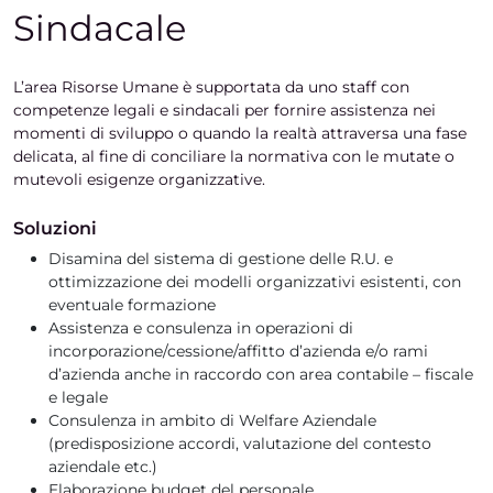
Sindacale
L’area Risorse Umane è supportata da uno staff con
competenze legali e sindacali per fornire assistenza nei
momenti di sviluppo o quando la realtà attraversa una fase
delicata, al fine di conciliare la normativa con le mutate o
mutevoli esigenze organizzative.
Soluzioni
Disamina del sistema di gestione delle R.U. e
ottimizzazione dei modelli organizzativi esistenti, con
eventuale formazione
Assistenza e consulenza in operazioni di
incorporazione/cessione/affitto d’azienda e/o rami
d’azienda anche in raccordo con area contabile – fiscale
e legale
Consulenza in ambito di Welfare Aziendale
(predisposizione accordi, valutazione del contesto
aziendale etc.)
Elaborazione budget del personale