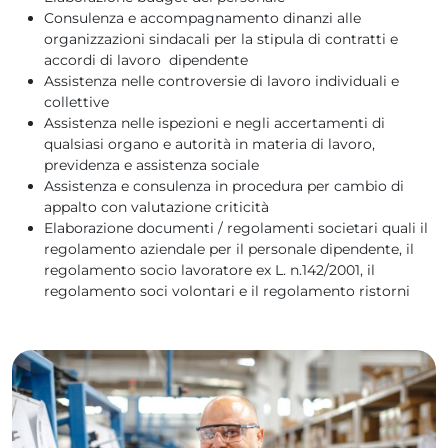
Consulenza e accompagnamento dinanzi alle
organizzazioni sindacali per la stipula di contratti e
accordi di lavoro dipendente
Assistenza nelle controversie di lavoro individuali e
collettive
Assistenza nelle ispezioni e negli accertamenti di
qualsiasi organo e autorità in materia di lavoro,
previdenza e assistenza sociale
Assistenza e consulenza in procedura per cambio di
appalto con valutazione criticità
Elaborazione documenti / regolamenti societari quali il
regolamento aziendale per il personale dipendente, il
regolamento socio lavoratore ex L. n.142/2001, il
regolamento soci volontari e il regolamento ristorni