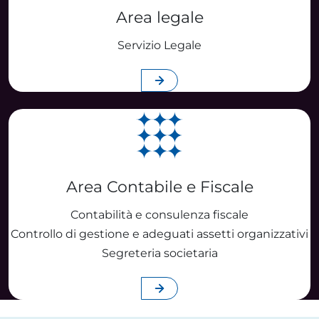
Area legale
Servizio Legale
Scopri di più
Area Contabile e Fiscale
Contabilità e consulenza fiscale
Controllo di gestione e adeguati assetti organizzativi
Segreteria societaria
Scopri di più